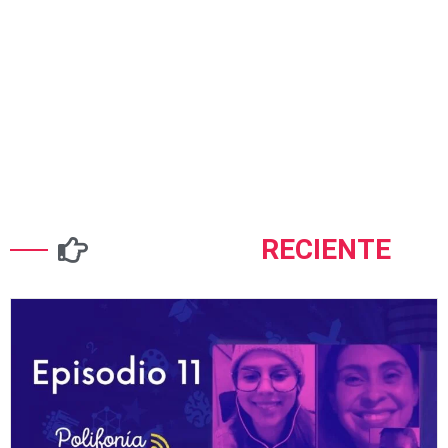
CONTENIDO
RECIENTE