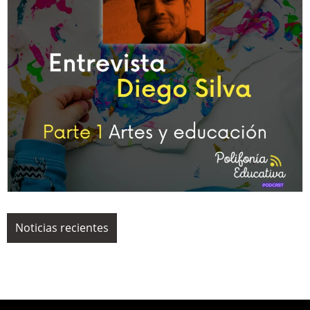
Noticias recientes