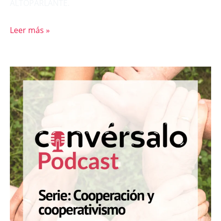
ALTOPARLANTE.
Leer más »