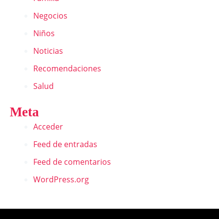
Negocios
Niños
Noticias
Recomendaciones
Salud
Meta
Acceder
Feed de entradas
Feed de comentarios
WordPress.org