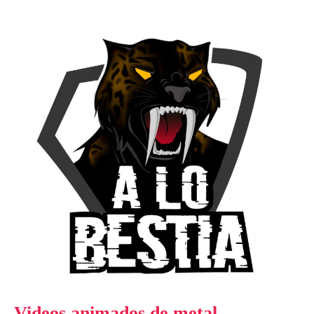
Videos animados de metal