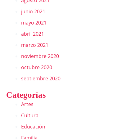
agosto 2021
junio 2021
mayo 2021
abril 2021
marzo 2021
noviembre 2020
octubre 2020
septiembre 2020
Categorías
Artes
Cultura
Educación
Familia