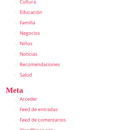
Cultura
Educación
Familia
Negocios
Niños
Noticias
Recomendaciones
Salud
Meta
Acceder
Feed de entradas
Feed de comentarios