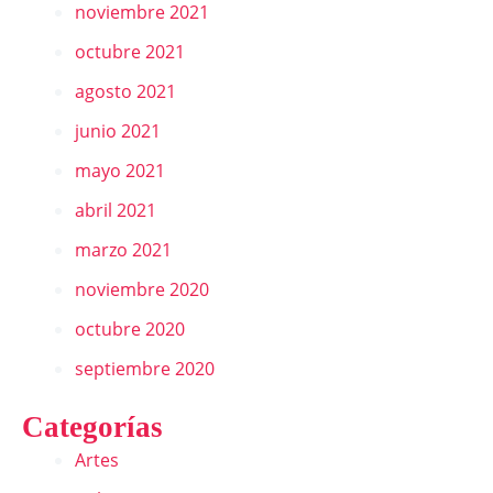
noviembre 2021
octubre 2021
agosto 2021
junio 2021
mayo 2021
abril 2021
marzo 2021
noviembre 2020
octubre 2020
septiembre 2020
Categorías
Artes