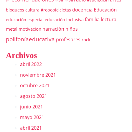
docencia
Educación
bloqueos
cultura #robobicicletas
familia
lectura
educación especial
educación inclusiva
narración
niños
metal
motivacion
polifoníaeducativa
profesores
rock
Archivos
abril 2022
noviembre 2021
octubre 2021
agosto 2021
junio 2021
mayo 2021
abril 2021