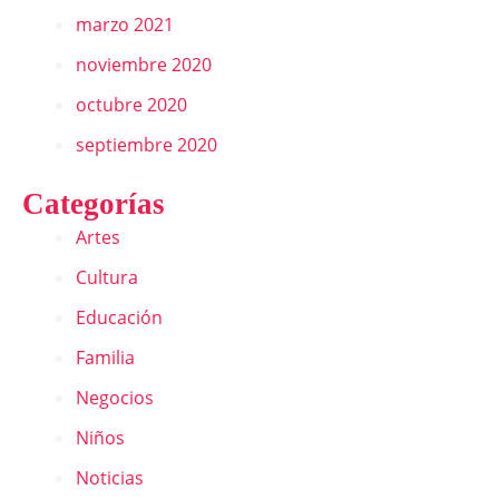
marzo 2021
noviembre 2020
octubre 2020
septiembre 2020
Categorías
Artes
Cultura
Educación
Familia
Negocios
Niños
Noticias