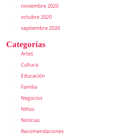
noviembre 2020
octubre 2020
septiembre 2020
Categorías
Artes
Cultura
Educación
Familia
Negocios
Niños
Noticias
Recomendaciones