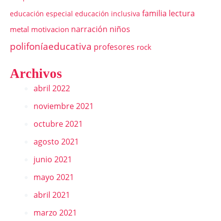
familia
lectura
educación especial
educación inclusiva
narración
niños
metal
motivacion
polifoníaeducativa
profesores
rock
Archivos
abril 2022
noviembre 2021
octubre 2021
agosto 2021
junio 2021
mayo 2021
abril 2021
marzo 2021