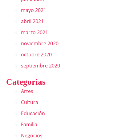
mayo 2021
abril 2021
marzo 2021
noviembre 2020
octubre 2020
septiembre 2020
Categorías
Artes
Cultura
Educación
Familia
Negocios