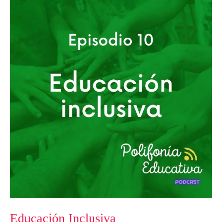
Educación
Inclusiva
Educación Inclusiva