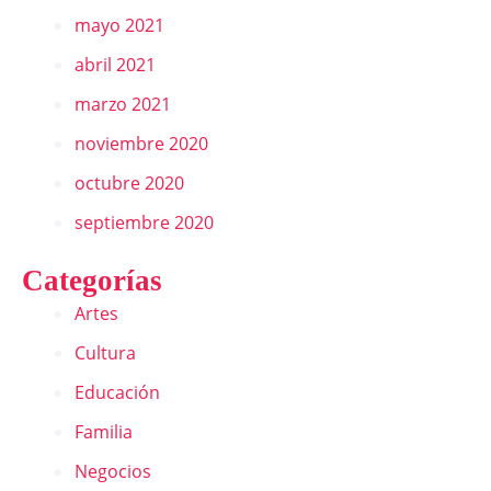
mayo 2021
abril 2021
marzo 2021
noviembre 2020
octubre 2020
septiembre 2020
Categorías
Artes
Cultura
Educación
Familia
Negocios