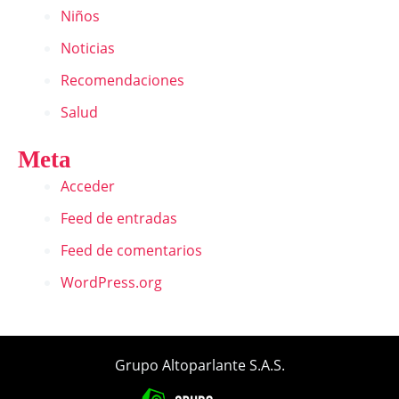
Niños
Noticias
Recomendaciones
Salud
Meta
Acceder
Feed de entradas
Feed de comentarios
WordPress.org
Grupo Altoparlante S.A.S.