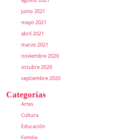
junio 2021
mayo 2021
abril 2021
marzo 2021
noviembre 2020
octubre 2020
septiembre 2020
Categorías
Artes
Cultura
Educación
Familia