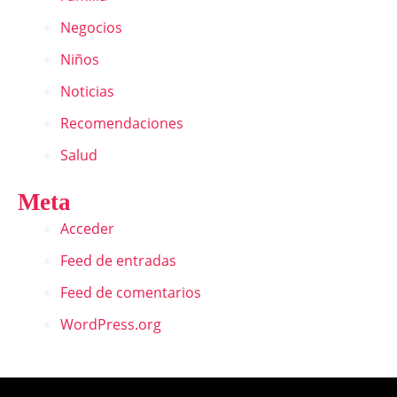
Negocios
Niños
Noticias
Recomendaciones
Salud
Meta
Acceder
Feed de entradas
Feed de comentarios
WordPress.org