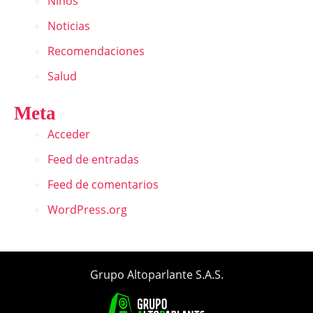
Niños
Noticias
Recomendaciones
Salud
Meta
Acceder
Feed de entradas
Feed de comentarios
WordPress.org
Grupo Altoparlante S.A.S.