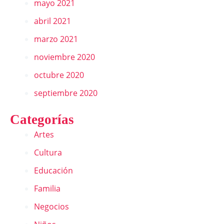
mayo 2021
abril 2021
marzo 2021
noviembre 2020
octubre 2020
septiembre 2020
Categorías
Artes
Cultura
Educación
Familia
Negocios