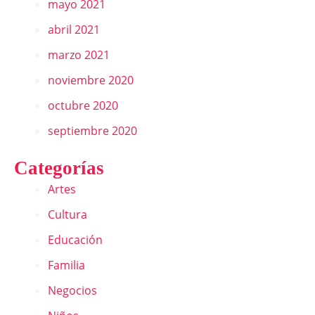
mayo 2021
abril 2021
marzo 2021
noviembre 2020
octubre 2020
septiembre 2020
Categorías
Artes
Cultura
Educación
Familia
Negocios