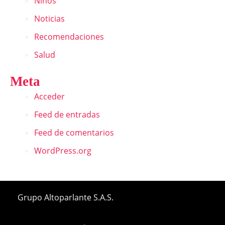
Niños
Noticias
Recomendaciones
Salud
Meta
Acceder
Feed de entradas
Feed de comentarios
WordPress.org
Grupo Altoparlante S.A.S.