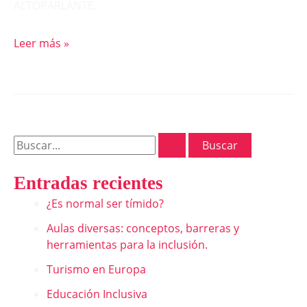
ALTOPARLANTE.
Leer más »
Entradas recientes
¿Es normal ser tímido?
Aulas diversas: conceptos, barreras y
herramientas para la inclusión.
Turismo en Europa
Educación Inclusiva