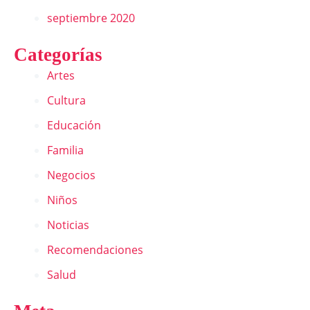
septiembre 2020
Categorías
Artes
Cultura
Educación
Familia
Negocios
Niños
Noticias
Recomendaciones
Salud