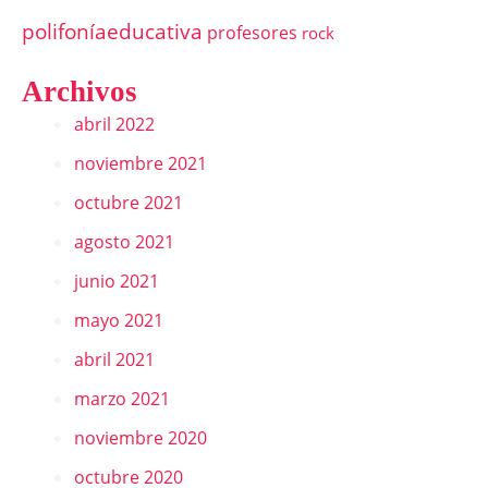
polifoníaeducativa
profesores
rock
Archivos
abril 2022
noviembre 2021
octubre 2021
agosto 2021
junio 2021
mayo 2021
abril 2021
marzo 2021
noviembre 2020
octubre 2020